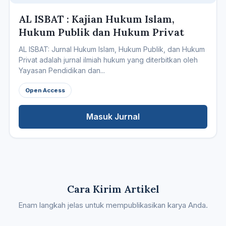
AL ISBAT : Kajian Hukum Islam,
Hukum Publik dan Hukum Privat
AL ISBAT: Jurnal Hukum Islam, Hukum Publik, dan Hukum
Privat adalah jurnal ilmiah hukum yang diterbitkan oleh
Yayasan Pendidikan dan...
Open Access
Masuk Jurnal
Cara Kirim Artikel
Enam langkah jelas untuk mempublikasikan karya Anda.