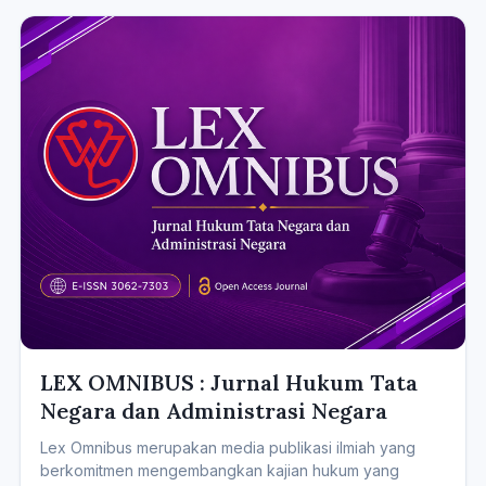
LEX OMNIBUS : Jurnal Hukum Tata
Negara dan Administrasi Negara
Lex Omnibus merupakan media publikasi ilmiah yang
berkomitmen mengembangkan kajian hukum yang