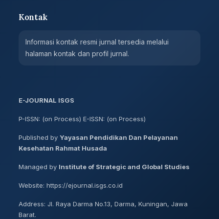
Kontak
Informasi kontak resmi jurnal tersedia melalui
halaman kontak dan profil jurnal.
E-JOURNAL ISGS
P-ISSN: (on Process) E-ISSN: (on Process)
Published by
Yayasan Pendidikan Dan Pelayanan
Kesehatan Rahmat Husada
Managed by
Institute of Strategic and Global Studies
Website: https://ejournal.isgs.co.id
Address: Jl. Raya Darma No.13, Darma, Kuningan, Jawa
Barat.