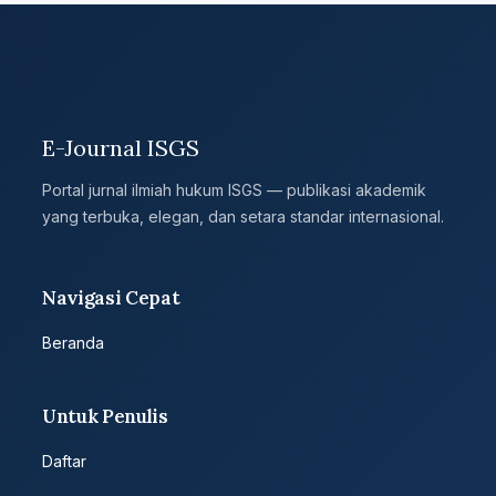
E-Journal ISGS
Portal jurnal ilmiah hukum ISGS — publikasi akademik
yang terbuka, elegan, dan setara standar internasional.
Navigasi Cepat
Beranda
Untuk Penulis
Daftar