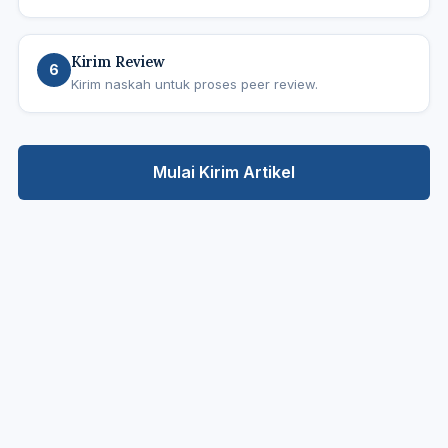
Kirim Review
6
Kirim naskah untuk proses peer review.
Mulai Kirim Artikel