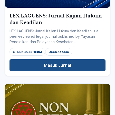
LEX LAGUENS: Jurnal Kajian Hukum
dan Keadilan
LEX LAGUENS: Jurnal Kajian Hukum dan Keadilan is a
peer-reviewed legal journal published by Yayasan
Pendidikan dan Pelayanan Kesehatan...
e-ISSN 3048-0493
Open Access
Masuk Jurnal