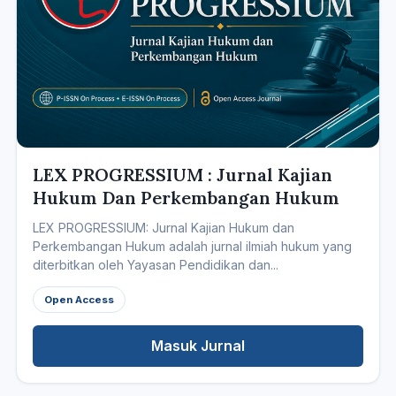
LEX PROGRESSIUM : Jurnal Kajian
Hukum Dan Perkembangan Hukum
LEX PROGRESSIUM: Jurnal Kajian Hukum dan
Perkembangan Hukum adalah jurnal ilmiah hukum yang
diterbitkan oleh Yayasan Pendidikan dan...
Open Access
Masuk Jurnal