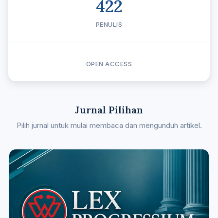
422
PENULIS
OPEN ACCESS
Jurnal Pilihan
Pilih jurnal untuk mulai membaca dan mengunduh artikel.