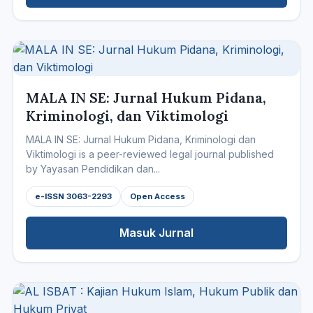
MALA IN SE: Jurnal Hukum Pidana,
Kriminologi, dan Viktimologi
MALA IN SE: Jurnal Hukum Pidana, Kriminologi dan
Viktimologi is a peer-reviewed legal journal published
by Yayasan Pendidikan dan...
e-ISSN 3063-2293
Open Access
Masuk Jurnal