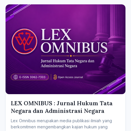
LEX OMNIBUS : Jurnal Hukum Tata
Negara dan Administrasi Negara
Lex Omnibus merupakan media publikasi ilmiah yang
berkomitmen mengembangkan kajian hukum yang