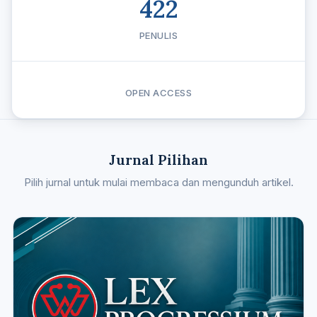
422
PENULIS
OPEN ACCESS
Jurnal Pilihan
Pilih jurnal untuk mulai membaca dan mengunduh artikel.