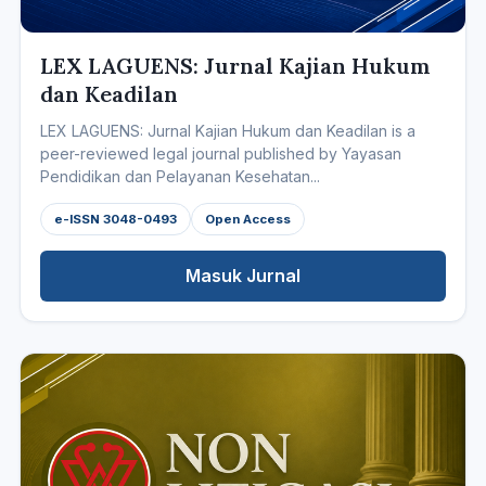
LEX LAGUENS: Jurnal Kajian Hukum
dan Keadilan
LEX LAGUENS: Jurnal Kajian Hukum dan Keadilan is a
peer-reviewed legal journal published by Yayasan
Pendidikan dan Pelayanan Kesehatan...
e-ISSN 3048-0493
Open Access
Masuk Jurnal