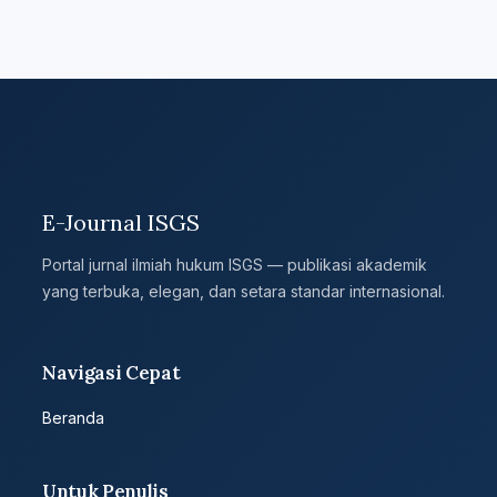
E-Journal ISGS
Portal jurnal ilmiah hukum ISGS — publikasi akademik
yang terbuka, elegan, dan setara standar internasional.
Navigasi Cepat
Beranda
Untuk Penulis