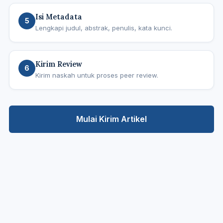
Isi Metadata
5
Lengkapi judul, abstrak, penulis, kata kunci.
Kirim Review
6
Kirim naskah untuk proses peer review.
Mulai Kirim Artikel