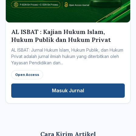
AL ISBAT : Kajian Hukum Islam,
Hukum Publik dan Hukum Privat
AL ISBAT: Jurnal Hukum Islam, Hukum Publik, dan Hukum
Privat adalah jurnal ilmiah hukum yang diterbitkan oleh
Yayasan Pendidikan dan...
Open Access
Masuk Jurnal
Cara Kirim Artikel