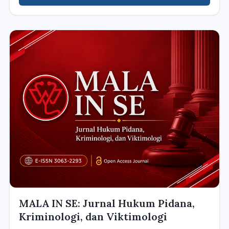
MALA IN SE: Jurnal Hukum Pidana,
Kriminologi, dan Viktimologi