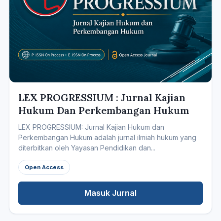
LEX PROGRESSIUM : Jurnal Kajian
Hukum Dan Perkembangan Hukum
LEX PROGRESSIUM: Jurnal Kajian Hukum dan
Perkembangan Hukum adalah jurnal ilmiah hukum yang
diterbitkan oleh Yayasan Pendidikan dan...
Open Access
Masuk Jurnal