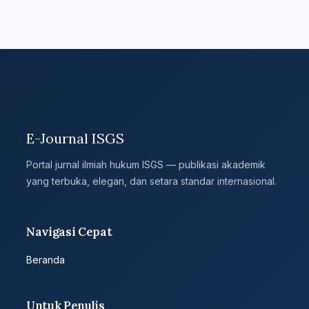
E-Journal ISGS
Portal jurnal ilmiah hukum ISGS — publikasi akademik
yang terbuka, elegan, dan setara standar internasional.
Navigasi Cepat
Beranda
Untuk Penulis