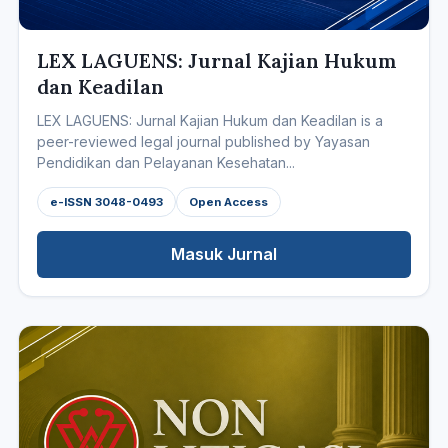
LEX LAGUENS: Jurnal Kajian Hukum
dan Keadilan
LEX LAGUENS: Jurnal Kajian Hukum dan Keadilan is a
peer-reviewed legal journal published by Yayasan
Pendidikan dan Pelayanan Kesehatan...
e-ISSN 3048-0493
Open Access
Masuk Jurnal