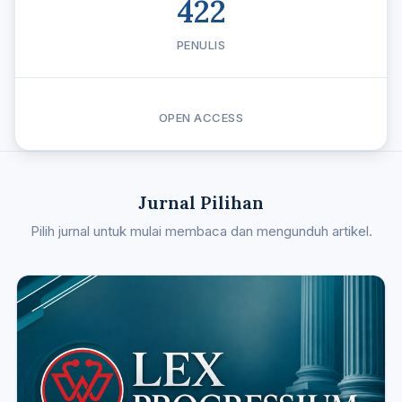
422
PENULIS
OPEN ACCESS
Jurnal Pilihan
Pilih jurnal untuk mulai membaca dan mengunduh artikel.