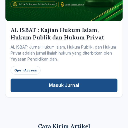
AL ISBAT : Kajian Hukum Islam,
Hukum Publik dan Hukum Privat
AL ISBAT: Jurnal Hukum Islam, Hukum Publik, dan Hukum
Privat adalah jurnal ilmiah hukum yang diterbitkan oleh
Yayasan Pendidikan dan...
Open Access
Masuk Jurnal
Cara Kirim Artikel