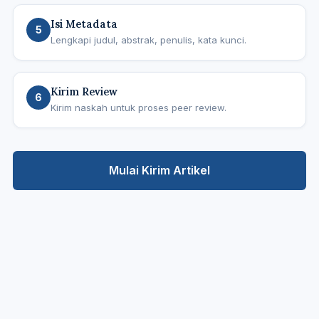
Isi Metadata
5
Lengkapi judul, abstrak, penulis, kata kunci.
Kirim Review
6
Kirim naskah untuk proses peer review.
Mulai Kirim Artikel