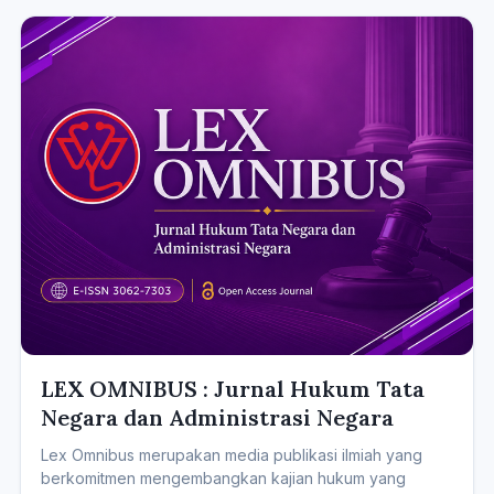
LEX OMNIBUS : Jurnal Hukum Tata
Negara dan Administrasi Negara
Lex Omnibus merupakan media publikasi ilmiah yang
berkomitmen mengembangkan kajian hukum yang