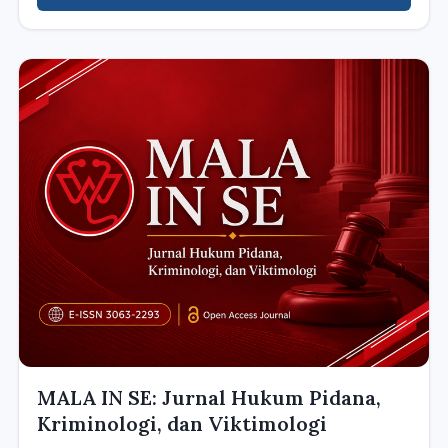
MALA IN SE: Jurnal Hukum Pidana,
Kriminologi, dan Viktimologi