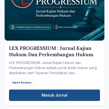
LEX PROGRESSIUM : Jurnal Kajian
Hukum Dan Perkembangan Hukum
LEX PROGRESSIUM: Jurnal Kajian Hukum dan
Perkembangan Hukum adalah jurnal ilmiah hukum yang
diterbitkan oleh Yayasan Pendidikan dan...
Open Access
Masuk Jurnal