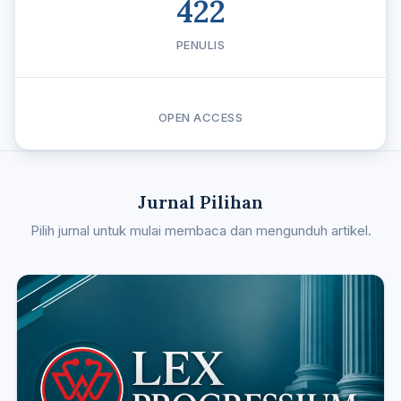
422
PENULIS
OPEN ACCESS
Jurnal Pilihan
Pilih jurnal untuk mulai membaca dan mengunduh artikel.