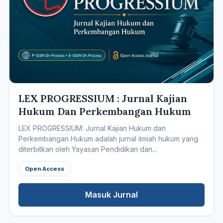
LEX PROGRESSIUM : Jurnal Kajian
Hukum Dan Perkembangan Hukum
LEX PROGRESSIUM: Jurnal Kajian Hukum dan
Perkembangan Hukum adalah jurnal ilmiah hukum yang
diterbitkan oleh Yayasan Pendidikan dan...
Open Access
Masuk Jurnal