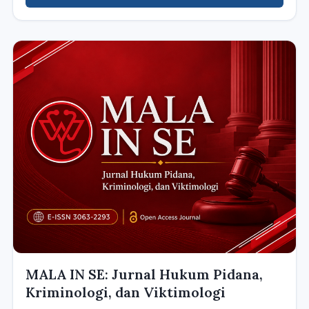
MALA IN SE: Jurnal Hukum Pidana,
Kriminologi, dan Viktimologi