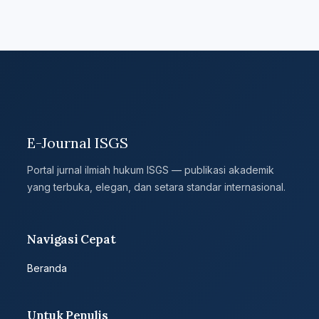
E-Journal ISGS
Portal jurnal ilmiah hukum ISGS — publikasi akademik
yang terbuka, elegan, dan setara standar internasional.
Navigasi Cepat
Beranda
Untuk Penulis