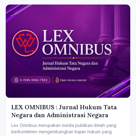
LEX OMNIBUS : Jurnal Hukum Tata
Negara dan Administrasi Negara
Lex Omnibus merupakan media publikasi ilmiah yang
berkomitmen mengembangkan kajian hukum yang