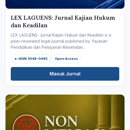
LEX LAGUENS: Jurnal Kajian Hukum
dan Keadilan
LEX LAGUENS: Jurnal Kajian Hukum dan Keadilan is a
peer-reviewed legal journal published by Yayasan
Pendidikan dan Pelayanan Kesehatan...
e-ISSN 3048-0493
Open Access
Masuk Jurnal