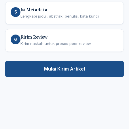
Isi Metadata
5
Lengkapi judul, abstrak, penulis, kata kunci.
Kirim Review
6
Kirim naskah untuk proses peer review.
Mulai Kirim Artikel