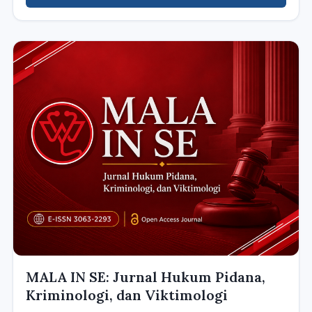
MALA IN SE: Jurnal Hukum Pidana,
Kriminologi, dan Viktimologi