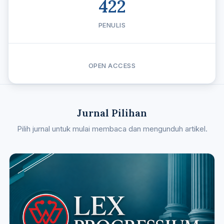
422
PENULIS
OPEN ACCESS
Jurnal Pilihan
Pilih jurnal untuk mulai membaca dan mengunduh artikel.