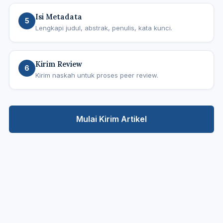
Isi Metadata
5
Lengkapi judul, abstrak, penulis, kata kunci.
Kirim Review
6
Kirim naskah untuk proses peer review.
Mulai Kirim Artikel