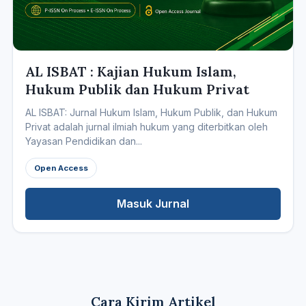
AL ISBAT : Kajian Hukum Islam,
Hukum Publik dan Hukum Privat
AL ISBAT: Jurnal Hukum Islam, Hukum Publik, dan Hukum
Privat adalah jurnal ilmiah hukum yang diterbitkan oleh
Yayasan Pendidikan dan...
Open Access
Masuk Jurnal
Cara Kirim Artikel