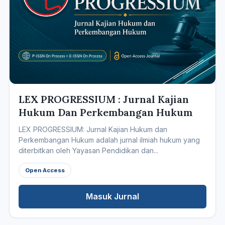
LEX PROGRESSIUM : Jurnal Kajian
Hukum Dan Perkembangan Hukum
LEX PROGRESSIUM: Jurnal Kajian Hukum dan
Perkembangan Hukum adalah jurnal ilmiah hukum yang
diterbitkan oleh Yayasan Pendidikan dan...
Open Access
Masuk Jurnal