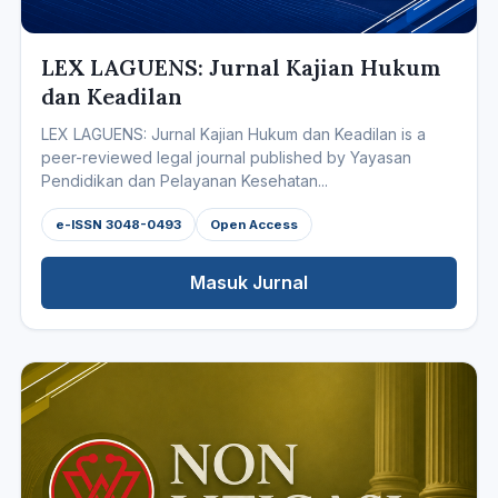
LEX LAGUENS: Jurnal Kajian Hukum
dan Keadilan
LEX LAGUENS: Jurnal Kajian Hukum dan Keadilan is a
peer-reviewed legal journal published by Yayasan
Pendidikan dan Pelayanan Kesehatan...
e-ISSN 3048-0493
Open Access
Masuk Jurnal