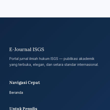
E-Journal ISGS
Portal jurnal ilmiah hukum ISGS — publikasi akademik
yang terbuka, elegan, dan setara standar internasional.
Navigasi Cepat
Beranda
Untuk Penulis