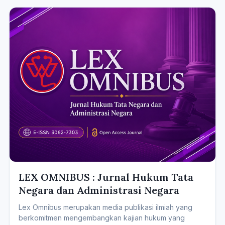
LEX OMNIBUS : Jurnal Hukum Tata
Negara dan Administrasi Negara
Lex Omnibus merupakan media publikasi ilmiah yang
berkomitmen mengembangkan kajian hukum yang