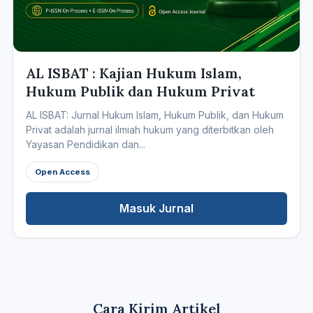
AL ISBAT : Kajian Hukum Islam,
Hukum Publik dan Hukum Privat
AL ISBAT: Jurnal Hukum Islam, Hukum Publik, dan Hukum
Privat adalah jurnal ilmiah hukum yang diterbitkan oleh
Yayasan Pendidikan dan...
Open Access
Masuk Jurnal
Cara Kirim Artikel