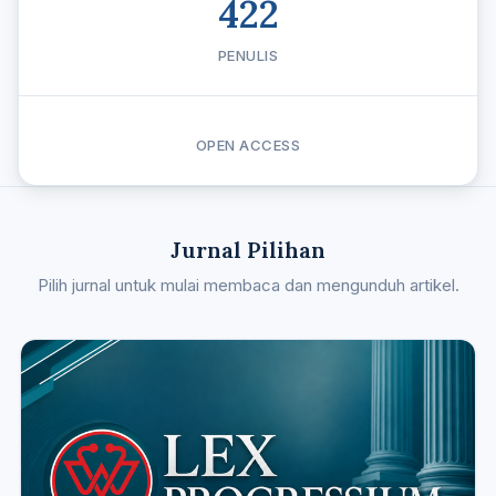
422
PENULIS
OPEN ACCESS
Jurnal Pilihan
Pilih jurnal untuk mulai membaca dan mengunduh artikel.