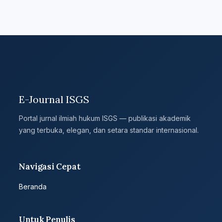
E-Journal ISGS
Portal jurnal ilmiah hukum ISGS — publikasi akademik
yang terbuka, elegan, dan setara standar internasional.
Navigasi Cepat
Beranda
Untuk Penulis