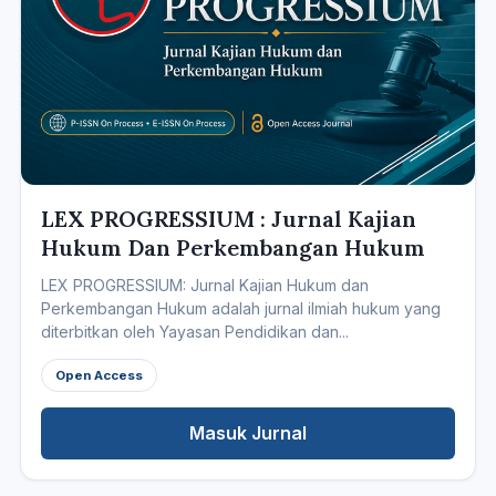
LEX PROGRESSIUM : Jurnal Kajian
Hukum Dan Perkembangan Hukum
LEX PROGRESSIUM: Jurnal Kajian Hukum dan
Perkembangan Hukum adalah jurnal ilmiah hukum yang
diterbitkan oleh Yayasan Pendidikan dan...
Open Access
Masuk Jurnal