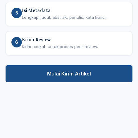
Isi Metadata
5
Lengkapi judul, abstrak, penulis, kata kunci.
Kirim Review
6
Kirim naskah untuk proses peer review.
Mulai Kirim Artikel