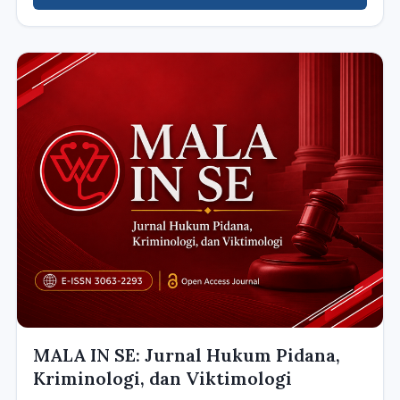
MALA IN SE: Jurnal Hukum Pidana,
Kriminologi, dan Viktimologi