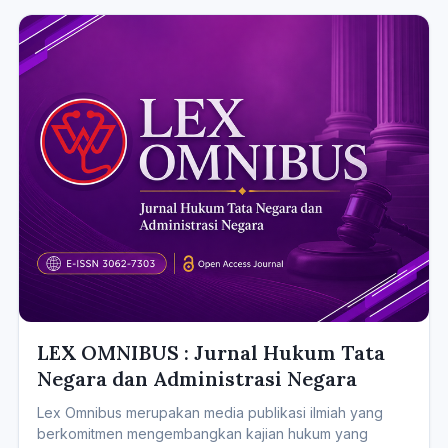
LEX OMNIBUS : Jurnal Hukum Tata
Negara dan Administrasi Negara
Lex Omnibus merupakan media publikasi ilmiah yang
berkomitmen mengembangkan kajian hukum yang