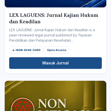
LEX LAGUENS: Jurnal Kajian Hukum
dan Keadilan
LEX LAGUENS: Jurnal Kajian Hukum dan Keadilan is a
peer-reviewed legal journal published by Yayasan
Pendidikan dan Pelayanan Kesehatan...
e-ISSN 3048-0493
Open Access
Masuk Jurnal