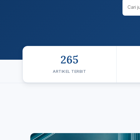
265
ARTIKEL TERBIT