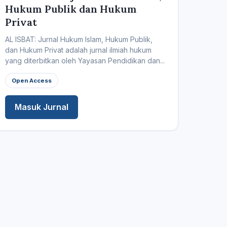
Hukum Publik dan Hukum
Privat
AL ISBAT: Jurnal Hukum Islam, Hukum Publik,
dan Hukum Privat adalah jurnal ilmiah hukum
yang diterbitkan oleh Yayasan Pendidikan dan...
Open Access
Masuk Jurnal