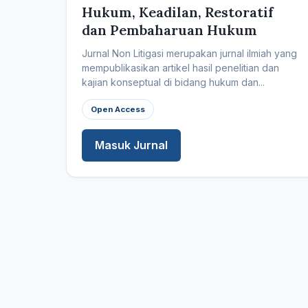
Hukum, Keadilan, Restoratif
dan Pembaharuan Hukum
Jurnal Non Litigasi merupakan jurnal ilmiah yang
mempublikasikan artikel hasil penelitian dan
kajian konseptual di bidang hukum dan...
Open Access
Masuk Jurnal