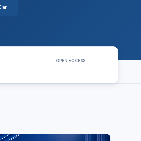
Cari
OPEN ACCESS