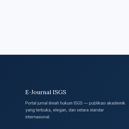
E-Journal ISGS
Portal jurnal ilmiah hukum ISGS — publikasi akademik
yang terbuka, elegan, dan setara standar
internasional.