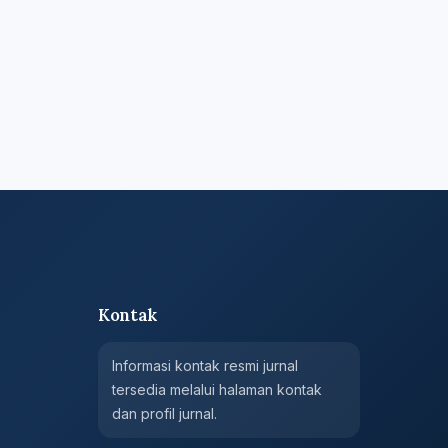
Kontak
Informasi kontak resmi jurnal
tersedia melalui halaman kontak
dan profil jurnal.