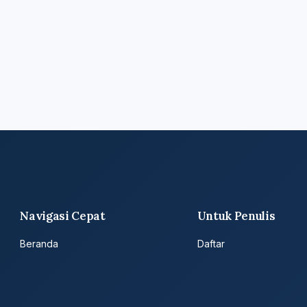
Navigasi Cepat
Untuk Penulis
Beranda
Daftar