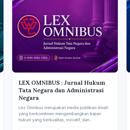
LEX OMNIBUS : Jurnal Hukum
Tata Negara dan Administrasi
Negara
Lex Omnibus merupakan media publikasi ilmiah
yang berkomitmen mengembangkan kajian
hukum yang berkualitas, inovatif, dan...