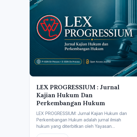
LEX PROGRESSIUM : Jurnal
Kajian Hukum Dan
Perkembangan Hukum
LEX PROGRESSIUM: Jurnal Kajian Hukum dan
Perkembangan Hukum adalah jurnal ilmiah
hukum yang diterbitkan oleh Yayasan
Pendidikan dan...