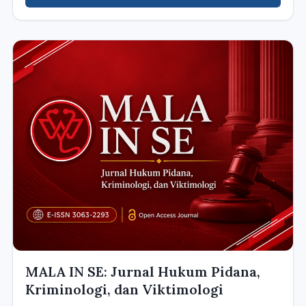
MALA IN SE: Jurnal Hukum Pidana,
Kriminologi, dan Viktimologi