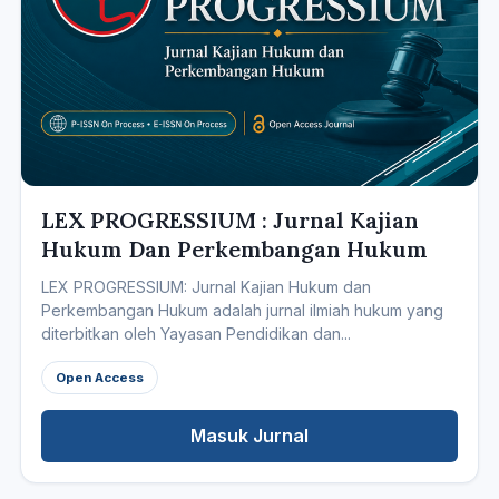
LEX PROGRESSIUM : Jurnal Kajian
Hukum Dan Perkembangan Hukum
LEX PROGRESSIUM: Jurnal Kajian Hukum dan
Perkembangan Hukum adalah jurnal ilmiah hukum yang
diterbitkan oleh Yayasan Pendidikan dan...
Open Access
Masuk Jurnal