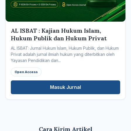
AL ISBAT : Kajian Hukum Islam,
Hukum Publik dan Hukum Privat
AL ISBAT: Jurnal Hukum Islam, Hukum Publik, dan Hukum
Privat adalah jurnal ilmiah hukum yang diterbitkan oleh
Yayasan Pendidikan dan...
Open Access
Masuk Jurnal
Cara Kirim Artikel