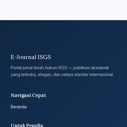
E-Journal ISGS
Portal jurnal ilmiah hukum ISGS — publikasi akademik
yang terbuka, elegan, dan setara standar internasional.
Navigasi Cepat
Beranda
Untuk Penulis