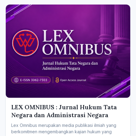
LEX OMNIBUS : Jurnal Hukum Tata
Negara dan Administrasi Negara
Lex Omnibus merupakan media publikasi ilmiah yang
berkomitmen mengembangkan kajian hukum yang