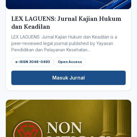
LEX LAGUENS: Jurnal Kajian Hukum
dan Keadilan
LEX LAGUENS: Jurnal Kajian Hukum dan Keadilan is a
peer-reviewed legal journal published by Yayasan
Pendidikan dan Pelayanan Kesehatan...
e-ISSN 3048-0493
Open Access
Masuk Jurnal