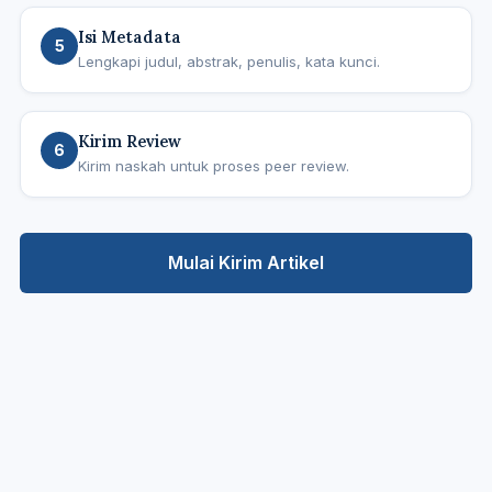
Isi Metadata
5
Lengkapi judul, abstrak, penulis, kata kunci.
Kirim Review
6
Kirim naskah untuk proses peer review.
Mulai Kirim Artikel