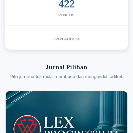
422
PENULIS
OPEN ACCESS
Jurnal Pilihan
Pilih jurnal untuk mulai membaca dan mengunduh artikel.